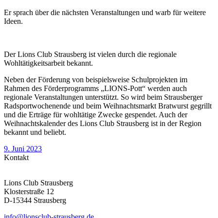
Er sprach über die nächsten Veranstaltungen und warb für weitere
Ideen.
Der Lions Club Strausberg ist vielen durch die regionale
Wohltätigkeitsarbeit bekannt.
Neben der Förderung von beispielsweise Schulprojekten im
Rahmen des Förderprogramms „LIONS-Pott“ werden auch
regionale Veranstaltungen unterstützt. So wird beim Strausberger
Radsportwochenende und beim Weihnachtsmarkt Bratwurst gegrillt
und die Erträge für wohltätige Zwecke gespendet. Auch der
Weihnachtskalender des Lions Club Strausberg ist in der Region
bekannt und beliebt.
9. Juni 2023
Kontakt
Lions Club Strausberg
Klosterstraße 12
D-15344 Strausberg
info@lionsclub-strausberg.de