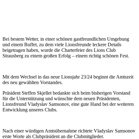
Bei bestem Wetter, in einer schönen gastfreundlichen Umgebung
und einem Buffet, zu dem viele Lionsfreunde leckere Details
beigetragen haben, wurde die Charterfeier des Lions Club
Strausberg zu einem großen Erfolg – einem richtig schönen Fest.
Mit dem Wechsel in das neue Lionsjahr 23/24 beginnt die Amtszeit
des neu gewählten Vorstandes.
Präsident Steffen Skjellet bedankte sich beim bisherigen Vorstand
für die Unterstützung und wünschte dem neuen Präsidenten,
Lionsfreund Vladyslav Samsonov, eine gute Hand bei der weiteren
Entwicklung unseres Clubs.
Nach einer würdigen Amtsübernahme richtete Vladyslav Samsonov
erste Worte als Clubpräsident an die Clubmitglieder.