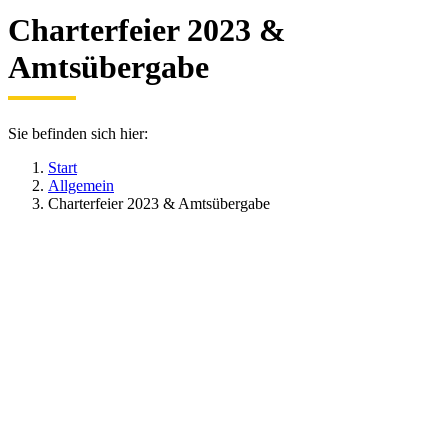
Charterfeier 2023 &
Amtsübergabe
Sie befinden sich hier:
Start
Allgemein
Charterfeier 2023 & Amtsübergabe