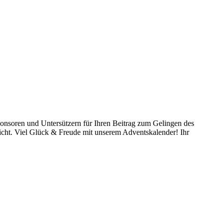
ponsoren und Untersützern für Ihren Beitrag zum Gelingen des
eicht. Viel Glück & Freude mit unserem Adventskalender! Ihr