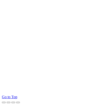
Go to Top