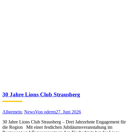
30 Jahre Lions Club Strausberg
Allgemein
,
News
Von
oderm
27. Juni 2026
30 Jahre Lions Club Strausberg – Drei Jahrzehnte Engagement für
die Region Mit einer festlichen Jubiläumsveranstaltung im